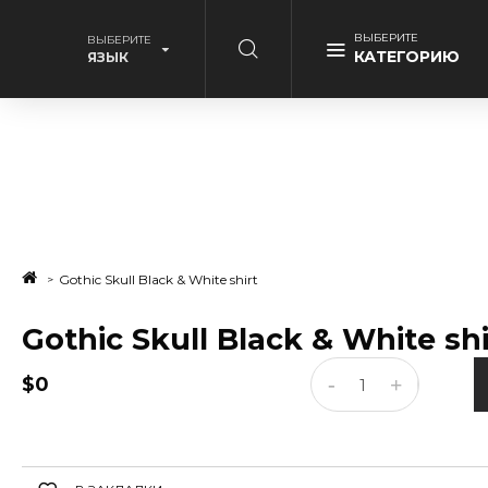
ВЫБЕРИТЕ
ВЫБЕРИТЕ
КАТЕГОРИЮ
ЯЗЫК
Gothic Skull Black & White shirt
Gothic Skull Black & White shi
$0