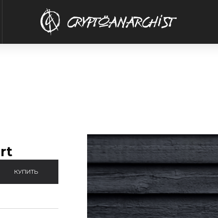
rt
КУПИТЬ