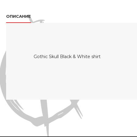
ОПИСАНИЕ
Gothic Skull Black & White shirt