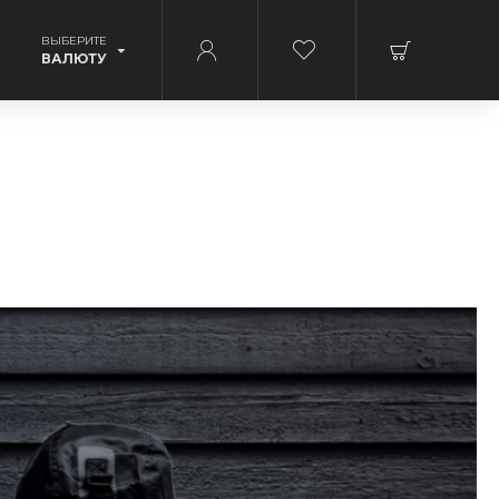
ВЫБЕРИТЕ
ВАЛЮТУ